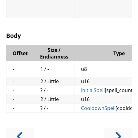
Body
Size /
Offset
Type
Endianness
-
1 / -
u8
-
2 / Little
u16
-
? / -
InitialSpell
[spell_count]
-
2 / Little
u16
-
? / -
CooldownSpell
[cooldow