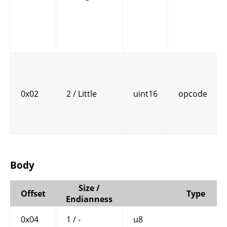
0x02
2 / Little
uint16
opcode
Body
Size /
Offset
Type
Endianness
0x04
1 / -
u8