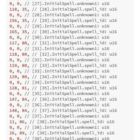
0
, 
0
, 
// [27].InitialSpell.unknown1: u16
118
, 
35
, 
// [28].InitialSpell.spell_id: u16
0
, 
0
, 
// [28].InitialSpell.unknown1: u16
156
, 
35
, 
// [29].InitialSpell.spell_id: u16
0
, 
0
, 
// [29].InitialSpell.unknown1: u16
165
, 
35
, 
// [30].InitialSpell.spell_id: u16
0
, 
0
, 
// [30].InitialSpell.unknown1: u16
117
, 
80
, 
// [31].InitialSpell.spell_id: u16
0
, 
0
, 
// [31].InitialSpell.unknown1: u16
118
, 
80
, 
// [32].InitialSpell.spell_id: u16
0
, 
0
, 
// [32].InitialSpell.unknown1: u16
119
, 
80
, 
// [33].InitialSpell.spell_id: u16
0
, 
0
, 
// [33].InitialSpell.unknown1: u16
120
, 
80
, 
// [34].InitialSpell.spell_id: u16
0
, 
0
, 
// [34].InitialSpell.unknown1: u16
128
, 
81
, 
// [35].InitialSpell.spell_id: u16
0
, 
0
, 
// [35].InitialSpell.unknown1: u16
147
, 
84
, 
// [36].InitialSpell.spell_id: u16
0
, 
0
, 
// [36].InitialSpell.unknown1: u16
148
, 
84
, 
// [37].InitialSpell.spell_id: u16
0
, 
0
, 
// [37].InitialSpell.unknown1: u16
11
, 
86
, 
// [38].InitialSpell.spell_id: u16
0
, 
0
, 
// [38].InitialSpell.unknown1: u16
26
, 
89
, 
// [39].InitialSpell.spell_id: u16
0
, 
0
, 
// [39].InitialSpell.unknown1: u16