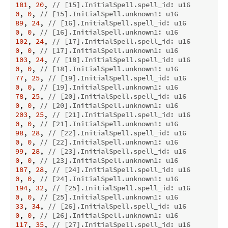
181
, 
20
, 
// [15].InitialSpell.spell_id: u16
0
, 
0
, 
// [15].InitialSpell.unknown1: u16
89
, 
24
, 
// [16].InitialSpell.spell_id: u16
0
, 
0
, 
// [16].InitialSpell.unknown1: u16
102
, 
24
, 
// [17].InitialSpell.spell_id: u16
0
, 
0
, 
// [17].InitialSpell.unknown1: u16
103
, 
24
, 
// [18].InitialSpell.spell_id: u16
0
, 
0
, 
// [18].InitialSpell.unknown1: u16
77
, 
25
, 
// [19].InitialSpell.spell_id: u16
0
, 
0
, 
// [19].InitialSpell.unknown1: u16
78
, 
25
, 
// [20].InitialSpell.spell_id: u16
0
, 
0
, 
// [20].InitialSpell.unknown1: u16
203
, 
25
, 
// [21].InitialSpell.spell_id: u16
0
, 
0
, 
// [21].InitialSpell.unknown1: u16
98
, 
28
, 
// [22].InitialSpell.spell_id: u16
0
, 
0
, 
// [22].InitialSpell.unknown1: u16
99
, 
28
, 
// [23].InitialSpell.spell_id: u16
0
, 
0
, 
// [23].InitialSpell.unknown1: u16
187
, 
28
, 
// [24].InitialSpell.spell_id: u16
0
, 
0
, 
// [24].InitialSpell.unknown1: u16
194
, 
32
, 
// [25].InitialSpell.spell_id: u16
0
, 
0
, 
// [25].InitialSpell.unknown1: u16
33
, 
34
, 
// [26].InitialSpell.spell_id: u16
0
, 
0
, 
// [26].InitialSpell.unknown1: u16
117
, 
35
, 
// [27].InitialSpell.spell_id: u16