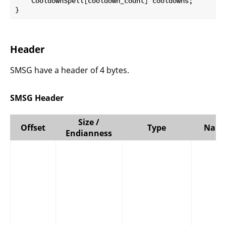
    CooldownSpell[cooldown_count] cooldowns;

}
Header
SMSG have a header of 4 bytes.
SMSG Header
Size /
Offset
Type
Nam
Endianness